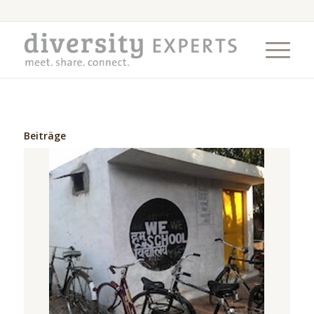
Beiträge