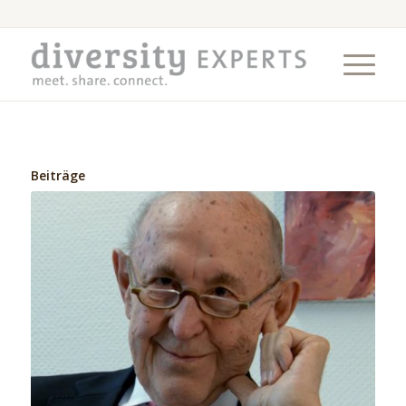
Beiträge