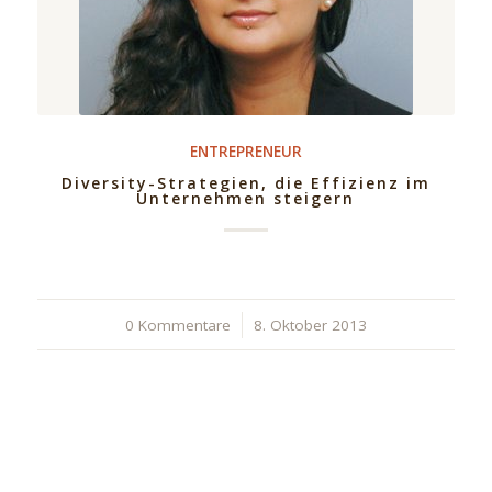
ENTREPRENEUR
Diversity-Strategien, die Effizienz im
Unternehmen steigern
0 Kommentare
/
8. Oktober 2013