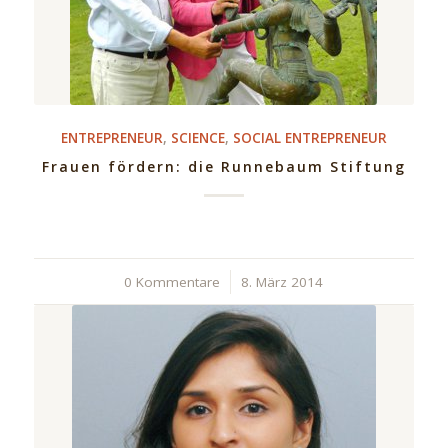
ENTREPRENEUR
,
SCIENCE
,
SOCIAL ENTREPRENEUR
Frauen fördern: die Runnebaum Stiftung
0 Kommentare
/
8. März 2014