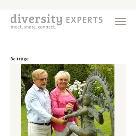
Beiträge