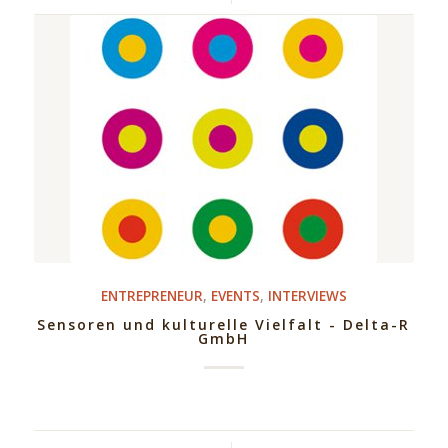
ENTREPRENEUR
,
EVENTS
,
INTERVIEWS
Sensoren und kulturelle Vielfalt - Delta-R
GmbH