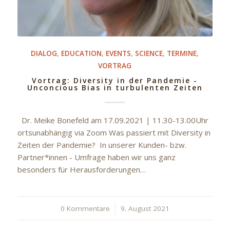
DIALOG
,
EDUCATION
,
EVENTS
,
SCIENCE
,
TERMINE
,
VORTRAG
Vortrag: Diversity in der Pandemie -
Unconcious Bias in turbulenten Zeiten
Dr. Meike Bonefeld am 17.09.2021 | 11.30-13.00Uhr
ortsunabhängig via Zoom Was passiert mit Diversity in
Zeiten der Pandemie? In unserer Kunden- bzw.
Partner*innen - Umfrage haben wir uns ganz
besonders für Herausforderungen…
0 Kommentare
/
9. August 2021