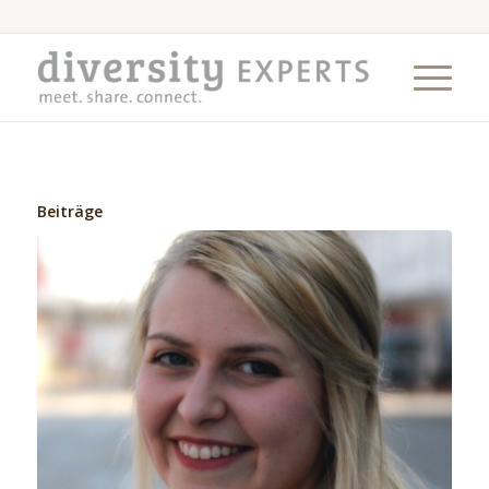
Beiträge