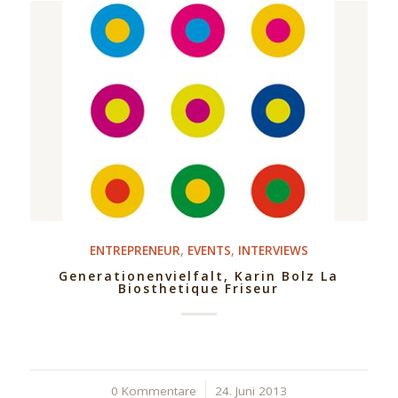
ENTREPRENEUR
,
EVENTS
,
INTERVIEWS
Generationenvielfalt, Karin Bolz La
Biosthetique Friseur
0 Kommentare
/
24. Juni 2013