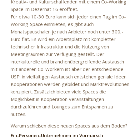
Kreativ- und Kulturschaffenden mit einem Co-Working
Space im Dezernat 16 eröffnet.
Für etwa 10-30 Euro kann sich jeder einen Tag im Co-
Working-Space einmieten, es gibt auch
Monatspauschalen je nach Anbieter noch unter 300,-
Euro flat. Es wird ein Arbeitsplatz mit kompletter
technischer Infrastruktur und die Nutzung von
Meetingräumen zur Verfügung gestellt. Der
interkulturelle und branchenübergreifende Austausch
mit anderen Co-Workern ist aber der entscheidende
USP: in vielfältigen Austausch entstehen geniale Ideen.
Kooperationen werden gebildet und Marktrevolutionen
konzipiert. Zusätzlich bieten viele Spaces die
Möglichkeit in Kooperation Veranstaltungen
durchzuführen und Lounges zum Entspannen zu
nutzen.
Warum schießen diese neuen Spaces aus dem Boden?
Ein-Personen-Unternehmen im Vormarsch