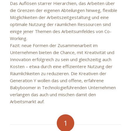
Das Auflösen starrer Hierarchien, das Arbeiten über
die Grenzen der eigenen Abteilungen hinweg, flexible
Möglichkeiten der Arbeitszeitgestaltung und eine
optimale Nutzung der räumlichen Ressourcen sind
einige jener Themen des Arbeitsumfeldes von Co-
Working.
Fazit: neue Formen der Zusammenarbeit im
Unternehmen bieten die Chance, mit Kreativität und
Innovation erfolgreich zu sein und gleichzeitig auch
Kosten – etwa durch eine effizientere Nutzung der
Räumlichkeiten zu reduzieren. Die Kreativen der
Generation Y wollen das und offene, erfahrene
Babyboomer in Technologieführenden Unternehmen
verlangen das auch und mischen damit den
Arbeitsmarkt auf.
1