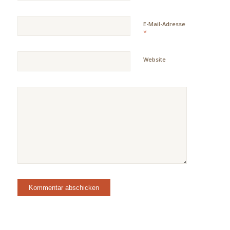
E-Mail-Adresse
*
Website