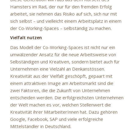
Hamsters im Rad, der nur für den fremden Erfolg
arbeitet, sie nehmen das Risiko auf sich, sich nur mit
sich selbst – und vielleicht einem Arbeitsplatz in einem
der Co-Working-Spaces – selbständig zu machen.
Vielfalt nutzen
Das Modell der Co-Working-Spaces ist nicht nur ein
umwälzender Ansatz für die neue Arbeitsweise von
Selbständigen und Kreativen, sondern bietet auch für
Unternehmen eine Vielzahl an Denkanstössen.
Kreativität aus der Vielfalt geschöpft, gepaart mit
einem attraktiven Image am Arbeitsmarkt sind die
zwei Faktoren, die die Zukunft von Unternehmen
entscheiden werden. Die erfolgreichsten Unternehmen
der Welt machen es vor, welchen Stellenwert die
Kreativität ihrer MitarbeiterInnen hat. Dazu gehören
Google, Facebook, SAP und viele erfolgreiche
Mittelständler in Deutschland.