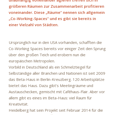
größeren Räumen zur Zusammenarbeit profitieren
voneinander. Diese „Räume“ nennen sich allgemein
„Co-Working-Spaces“ und es gibt sie bereits in
einer Vielzahl von Städten.
Ursprünglich nur in den USA vorhanden, schafften die
Co-Working Spaces bereits vor einiger Zeit den Sprung
über den großen Teich und erobern nun die
europäischen Metropolen.
Vorbild in Deutschland als ein Schmelztiegel für
Selbständige aller Branchen und Nationen ist seit 2009
das Beta-Haus in Berlin-Kreuzberg. 120 Arbeitsplätze
bietet das Haus. Dazu gibt’s Meetingräume und
Austauschecken, gemischt mit Caféhaus-Flair. Aber vor
allem gibt es eines im Beta-Haus: viel Raum für
Kreativität.
Heidelberg hat sein Projekt seit Februar 2014 für die