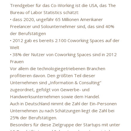
Trendgeber für das Co-Working ist die USA, das The
Bureau of Labor Statistics schätzt:
• dass 2020, ungefähr 65 Millionen Amerikaner
Freelancer und Solounternehmer sind, das sind 40%
der Berufstätigen
• 2012 gab es bereits 2.100 Coworking Spaces auf der
Welt
• 38% der Nutzer von Coworking Spaces sind in 2012
Frauen
Vor allem die technologiegetriebenen Branchen
profitieren davon. Den größten Teil dieser
Unternehmen sind „Information & Consulting“
zugeordnet, gefolgt von Gewerbe- und
Handwerksunternehmen sowie dem Handel.
Auch in Deutschland nimmt die Zahl der Ein-Personen
Unternehmen zu nach Schätzungen liegt die Zahl bei
25% der Berufstätigen.
Besonders für diese Zielgruppe der Startups mit unter