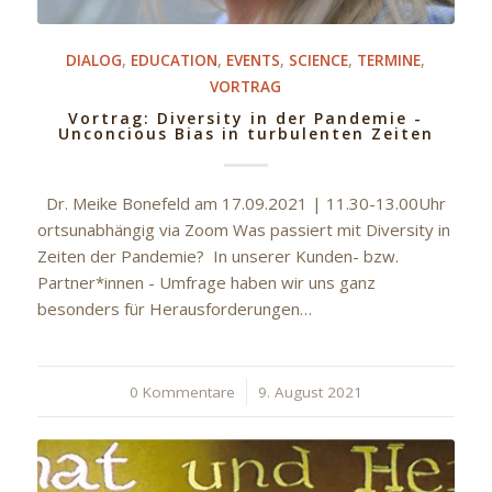
DIALOG
,
EDUCATION
,
EVENTS
,
SCIENCE
,
TERMINE
,
VORTRAG
Vortrag: Diversity in der Pandemie -
Unconcious Bias in turbulenten Zeiten
Dr. Meike Bonefeld am 17.09.2021 | 11.30-13.00Uhr
ortsunabhängig via Zoom Was passiert mit Diversity in
Zeiten der Pandemie? In unserer Kunden- bzw.
Partner*innen - Umfrage haben wir uns ganz
besonders für Herausforderungen…
0 Kommentare
/
9. August 2021