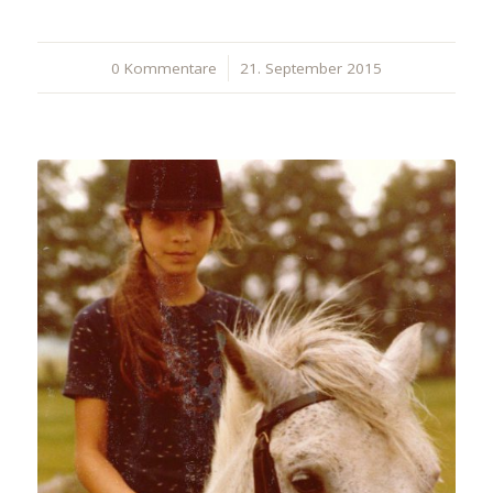
0 Kommentare
/
21. September 2015