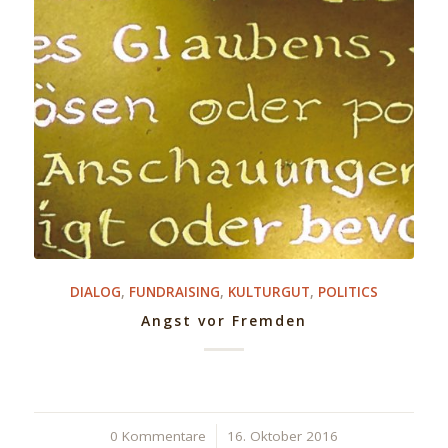
DIALOG
,
FUNDRAISING
,
KULTURGUT
,
POLITICS
Angst vor Fremden
0 Kommentare
/
16. Oktober 2016